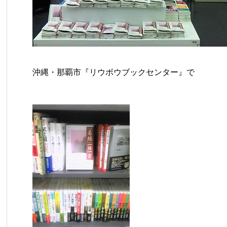
沖縄・那覇市『リウボウブックセンター』で