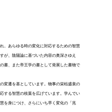
れ、あらゆる時の変化に対応するための智慧
すが、陰陽論に基づいた内容の奥深さゆえ
の書、また帝王学の書として発展した書物で
の変遷を基としています。物事の栄枯盛衰の
応する智慧の枝葉を広げています。学んでい
慧を身につけ、さらにいち早く変化の「兆