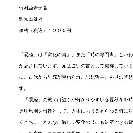
竹村亞希子著
致知出版社
価格（税込）１２００円
「易経」は「変化の書」、また「時の専門書」といわ
が記されています。元は占いの書として発祥していま
に、古代から研究が重ねられ、思想哲学、処世の智慧
す。
「易経」の教えは誰もが分かりやすい春夏秋冬を時
原理原則を根幹として、人生におけるあらゆる時に対
くうちに、どんなに激しい変化の波にも対応できる智