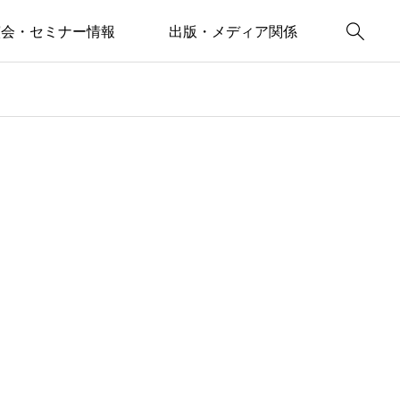

演会・セミナー情報
出版・メディア関係