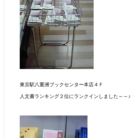
東京駅八重洲ブックセンター本店４Ｆ
人文書ランキング２位にランクインしました～～♪