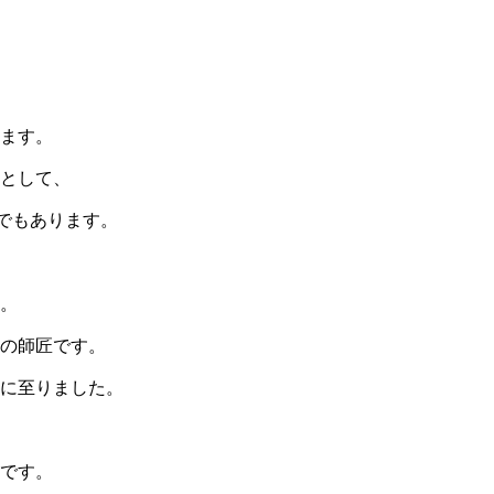
ます。
として、
塔でもあります。
。
の師匠です。
に至りました。
です。