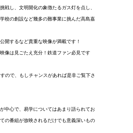
挑戦し、文明開化の象徴たるガス灯を点し、
学校の創設など幾多の難事業に挑んだ高島嘉
公開するなど貴重な映像が満載です！
映像は見ごたえ充分！鉄道ファン必見です
れますので、もしチャンスがあれば是非ご覧下さ
が中心で、易学についてはあまり語られてお
ての番組が放映されるだけでも意義深いもの