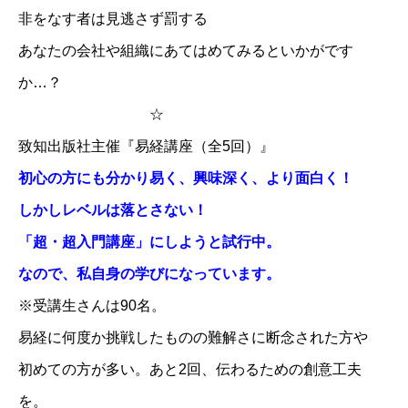
非をなす者は見逃さず罰する
あなたの会社や組織にあてはめてみるといかがです
か…？
☆
致知出版社主催『易経講座（全5回）』
初心の方にも分かり易く、興味深く、より面白く！
しかしレベルは落とさない！
「超・超入門講座」にしようと試行中。
なので、私自身の学びになっています。
※受講生さんは90名。
易経に何度か挑戦したものの難解さに断念された方や
初めての方が多い。あと2回、伝わるための創意工夫
を。