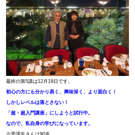
最終の第5講は12月19日です。
初心の方にも分かり易く、興味深く、より面白く！
しかしレベルは落とさない！
「超・超入門講座」にしようと試行中。
なので、私自身の学びになっています。
※受講生さんは90名。