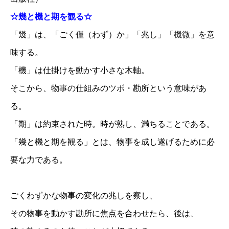
☆幾と機と期を観る☆
「幾」は、「ごく僅（わず）か」「兆し」「機微」を意
味する。
「機」は仕掛けを動かす小さな木軸。
そこから、物事の仕組みのツボ・勘所という意味があ
る。
「期」は約束された時。時が熟し、満ちることである。
「幾と機と期を観る」とは、物事を成し遂げるために必
要な力である。
ごくわずかな物事の変化の兆しを察し、
その物事を動かす勘所に焦点を合わせたら、後は、