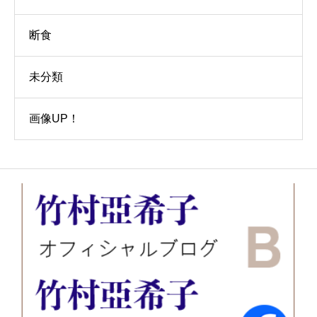
断食
未分類
画像UP！