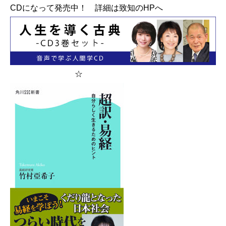
CDになって発売中！
詳細は致知のHPへ
☆