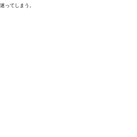
迷ってしまう。