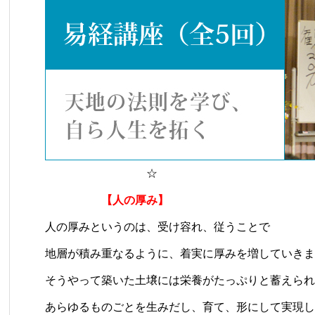
☆
【人の厚み】
人の厚みというのは、受け容れ、従うことで
地層が積み重なるように、着実に厚みを増していきま
そうやって築いた土壌には栄養がたっぷりと蓄えられ
あらゆるものごとを生みだし、育て、形にして実現し