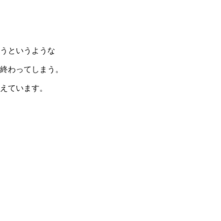
うというような
終わってしまう。
えています。