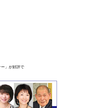
ナー」が好評で