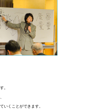
す。
、
ていくことができます。