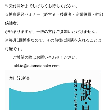
※受付開始までしばらくお待ちください。
☆博多易経セミナー（経営者・後継者・企業役員・幹部
候補者）
が始まりますが、一般の方はご参加いただけません。
※毎月1回博多なので、その前後に講演を入れることは
可能です。
ご希望の際はお問い合わせください。
aki-ta@e-tamatebako.com