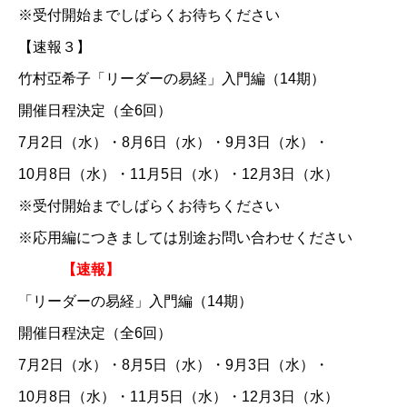
※受付開始までしばらくお待ちください
【速報３】
竹村亞希子「リーダーの易経」入門編（14期）
開催日程決定（全6回）
7月2日（水）・8月6日（水）・9月3日（水）・
10月8日（水）・11月5日（水）・12月3日（水）
※受付開始までしばらくお待ちください
※応用編につきましては別途お問い合わせください
【速報】
「リーダーの易経」入門編（14期）
開催日程決定（全6回）
7月2日（水）・8月5日（水）・9月3日（水）・
10月8日（水）・11月5日（水）・12月3日（水）