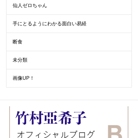
仙人ゼロちゃん
手にとるようにわかる面白い易経
断食
未分類
画像UP！
お問い合わせ
講演会・セミナー情報