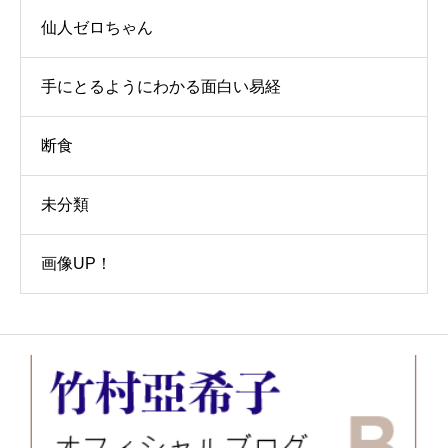
仙人ゼロちゃん
手にとるようにわかる面白い易経
断食
未分類
画像UP！
お問い合わせ
講演会・セミナー情報