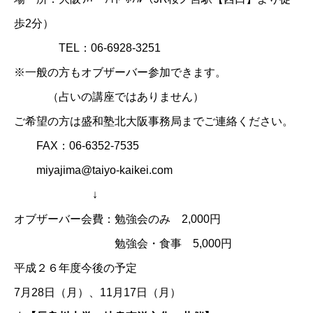
歩2分）
TEL：06-6928-3251
※一般の方もオブザーバー参加できます。
（占いの講座ではありません）
ご希望の方は盛和塾北大阪事務局までご連絡ください。
FAX：06-6352-7535
miyajima@taiyo-kaikei.com
↓
オブザーバー会費：勉強会のみ 2,000円
勉強会・食事 5,000円
平成２６年度今後の予定
7月28日（月）、11月17日（月）