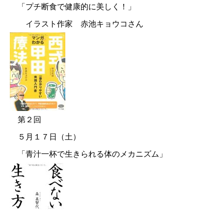
「プチ断食で健康的に美しく！」
イラスト作家 赤池キョウコさん
第２回
５月１７日（土）
「青汁一杯で生きられる体のメカニズム」