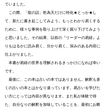
ていました。
この際、「龍の話」乾為天だけに特化★とっか★し
て、新たに書き起こしてみよう。もっとわかり易くする
ために、様々な事例を取り上げて深く掘り下げてみよう
と思いました。その結果、以前の『リーダーの易経』よ
りもはるかに読み易く、分かり易く、深みのある内容に
仕上がりました。
本書が易経の世界を理解されるきっかけになれば幸い
です。
最後に、この本は占いの本ではありません。解釈も多
くの占いの本とはかなり違っています。易占いを学びた
い方にとっては内容が異なります。また私が体験で得
た、自分なりの解釈を加味していることを、最初にお断