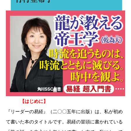
【はじめに】
『リーダーの易経』（二〇〇五年に出版）は、私が初め
て書いた本のタイトルです。易経の冒頭に書かれている