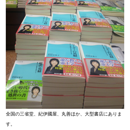
全国の三省堂、紀伊國屋、丸善ほか、大型書店にありま
す。