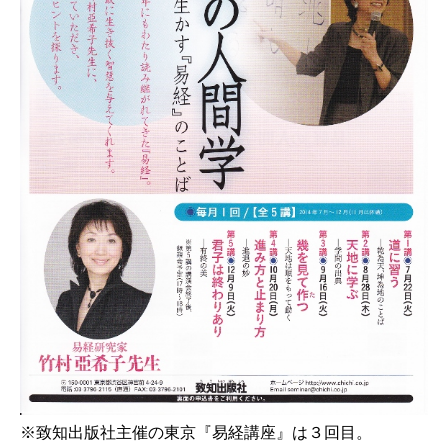
※致知出版社主催の東京『易経講座』は３回目。