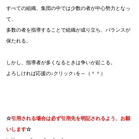
すべての組織、集団の中では少数の者が中心勢力となっ
て、
多数の者を指導することで組織が成り立ち、バランスが
保たれる。
しかし、指導者が多くなるときは争いが起こる。
よろしければ応援の↓クリック↓を～（＾＾）
☆
引用される場合は必ず引用先を明記されるよう、お願
いします
☆