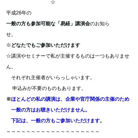
☆
平成26年の
一般の方も参加可能な「易経」講演会
のお知ら
せ。
※
どなたでもご参加いただけます
☆講演やセミナーで私が主催するものは一つもありませ
ん。
それぞれ主催者がいらっしゃいます。
申込みが不要のものもあります。
※
ほとんどの私の講演は、企業や官庁関係の主催のため
一般の方はお聴きいただけません。
下記は、一般の方もご参加いただけます。
～～～～～～～～～～～～～～～～～～～