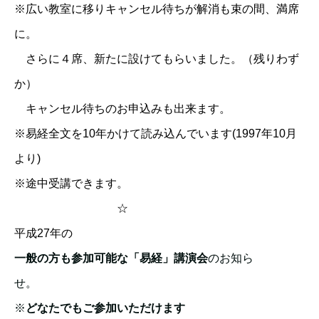
※広い教室に移りキャンセル待ちが解消も束の間、満席
に。
さらに４席、新たに設けてもらいました。（残りわず
か）
キャンセル待ちのお申込みも出来ます。
※易経全文を10年かけて読み込んでいます(1997年10月
より)
※途中受講できます。
☆
平成27年の
一般の方も参加可能な「易経」講演会
のお知ら
せ。
※
どなたでもご参加いただけます