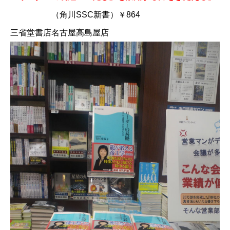
（角川SSC新書）￥864
三省堂書店名古屋高島屋店