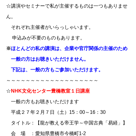
☆講演やセミナーで私が主催するものは一つもありませ
ん。
それぞれ主催者がいらっしゃいます。
申込みが不要のものもあります。
※
ほとんどの私の講演は、企業や官庁関係の主催のため
一般の方はお聴きいただけません。
下記は、一般の方もご参加いただけます。
～～～～～～～～～～～～～～～～～～～
☆
NHK文化センター豊橋教室１日講座
一般の方もお聴きいただけます
平成２７年２月７日（土）15：00～16：30
タイトル：【龍が教える帝王学～中国古典「易経」】
会 場 ：愛知県豊橋市今橋町1-2