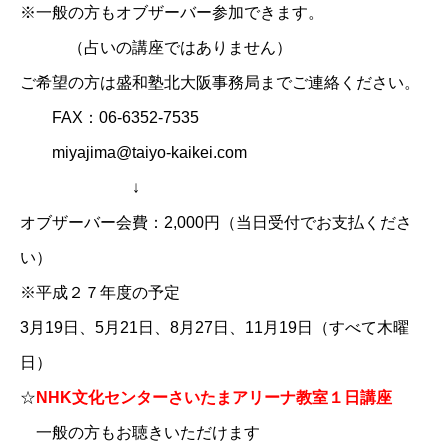
※一般の方もオブザーバー参加できます。
（占いの講座ではありません）
ご希望の方は盛和塾北大阪事務局までご連絡ください。
FAX：06-6352-7535
miyajima@taiyo-kaikei.com
↓
オブザーバー会費：2,000円（当日受付でお支払くださ
い）
※平成２７年度の予定
3月19日、5月21日、8月27日、11月19日（すべて木曜
日）
☆
NHK文化センターさいたまアリーナ教室１日講座
一般の方もお聴きいただけます