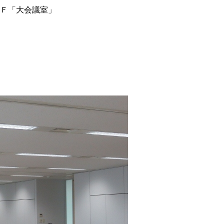
Ｆ「大会議室」