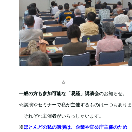
☆
一般の方も参加可能な「易経」講演会
のお知ら
☆講演やセミナーで私が主催するものは一つもありま
それぞれ主催者がいらっしゃいます。
※
ほとんどの私の講演は、企業や官公庁主催のため