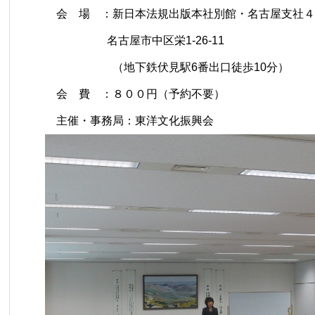
会 場 ：新日本法規出版本社別館・名古屋支社４
名古屋市中区栄1-26-11
（地下鉄伏見駅6番出口徒歩10分）
会 費 ：８００円（予約不要）
主催・事務局：東洋文化振興会