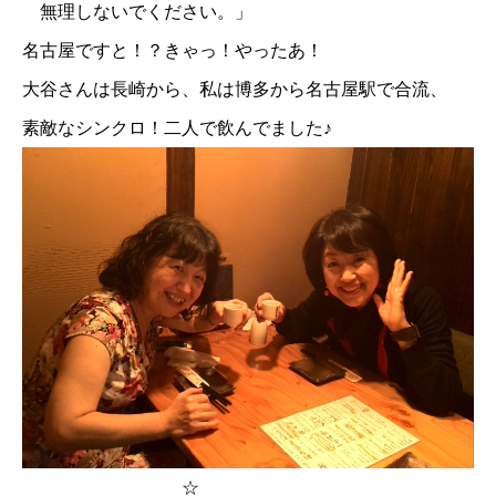
無理しないでください。」
名古屋ですと！？きゃっ！やったあ！
大谷さんは長崎から、私は博多から名古屋駅で合流、
素敵なシンクロ！二人で飲んでました♪
☆