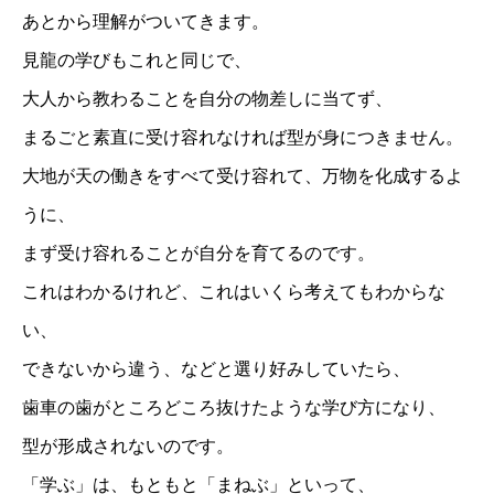
あとから理解がついてきます。
見龍の学びもこれと同じで、
大人から教わることを自分の物差しに当てず、
まるごと素直に受け容れなければ型が身につきません。
大地が天の働きをすべて受け容れて、万物を化成するよ
うに、
まず受け容れることが自分を育てるのです。
これはわかるけれど、これはいくら考えてもわからな
い、
できないから違う、などと選り好みしていたら、
歯車の歯がところどころ抜けたような学び方になり、
型が形成されないのです。
「学ぶ」は、もともと「まねぶ」といって、