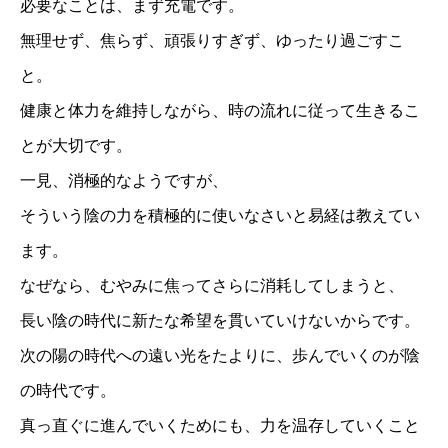
必要なことは、まず充電です。
無理せず、焦らず、頑張りすぎず、ゆったり過ごすこ
と。
健康と体力を維持しながら、時の流れに従って生きるこ
とが大切です。
一見、消極的なようですが、
そういう陰の力を積極的に使いなさいと易経は教えてい
ます。
なぜなら、むやみに焦ってさらに消耗してしまうと、
長い陰の時代に新たな希望を貫いていけないからです。
次の陽の時代への遠い光をたよりに、歩んでいくのが陰
の時代です。
真っ直ぐに進んでいくためにも、力を温存していくこと