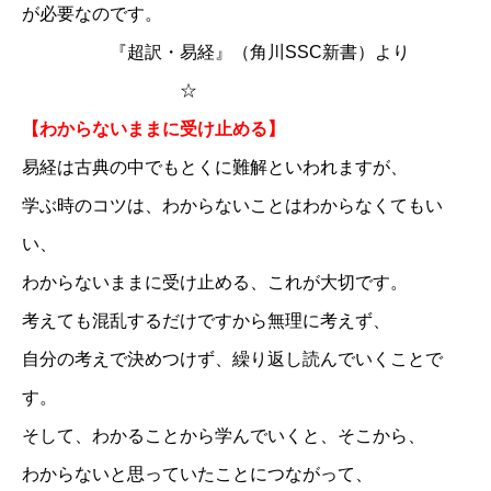
が必要なのです。
『超訳・易経』（角川SSC新書）より
☆
【わからないままに受け止める】
易経は古典の中でもとくに難解といわれますが、
学ぶ時のコツは、わからないことはわからなくてもい
い、
わからないままに受け止める、これが大切です。
考えても混乱するだけですから無理に考えず、
自分の考えで決めつけず、繰り返し読んでいくことで
す。
そして、わかることから学んでいくと、そこから、
わからないと思っていたことにつながって、