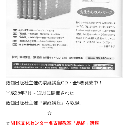
致知出版社主催の易経講座CD・全5巻発売中！
平成25年7月～12月に開催された
致知出版社主催『易経講座』を収録。
☆
☆
NHK文化センター名古屋教室「易経」講座