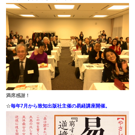
満席感謝！
☆
毎年7月から致知出版社主催の易経講座開催。