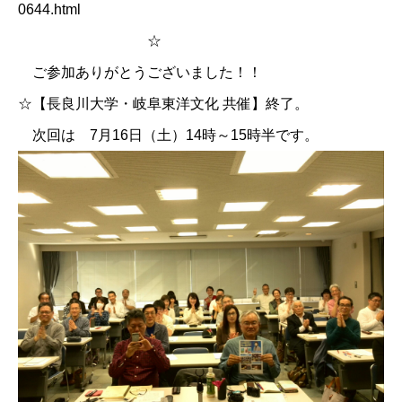
0644.html
☆
ご参加ありがとうございました！！
☆【長良川大学・岐阜東洋文化 共催】終了。
次回は 7月16日（土）14時～15時半です。
お問い合わせ
講演会・セミナー情報