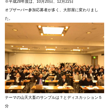
※平成28年度は、10月20日、12月22日
オブザーバー参加応募者が多く、大部屋に変わりまし
た。
テーマの山天大畜のサンプルは？とディスカッション５
分