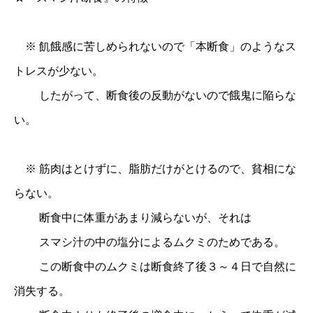
※ 飢餓感に苦しめられないので「本断食」のようなス
トレスが少ない。
したがって、断食後の反動がないので餓鬼に陥らな
い。
※ 筋肉はとけずに、脂肪だけがとけるので、貧相にな
らない。
断食中に体重があまり減らないが、それは
スマシ汁の中の塩分によるムクミのためである。
この断食中のムクミは断食終了後３～４日で自然に
消失する。