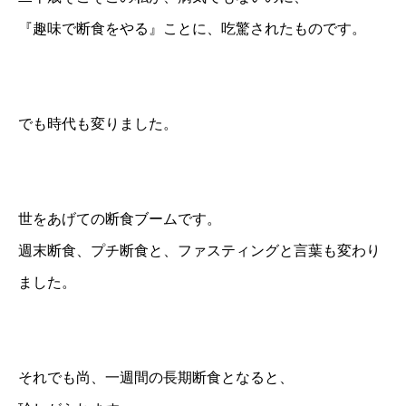
『趣味で断食をやる』ことに、吃驚されたものです。
でも時代も変りました。
世をあげての断食ブームです。
週末断食、プチ断食と、ファスティングと言葉も変わり
ました。
それでも尚、一週間の長期断食となると、