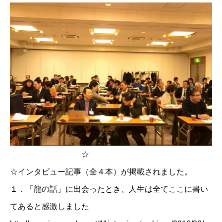
☆
☆インタビュー記事（全４本）が掲載されました。
１．
「龍の話」に出会ったとき、人生は全てここに書い
てあると感激しました