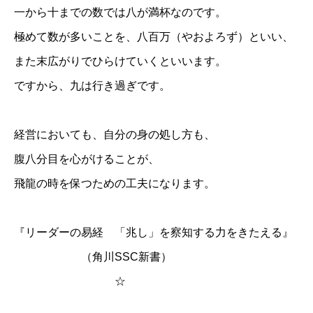
一から十までの数では八が満杯なのです。
極めて数が多いことを、八百万（やおよろず）といい、
また末広がりでひらけていくといいます。
ですから、九は行き過ぎです。
経営においても、自分の身の処し方も、
腹八分目を心がけることが、
飛龍の時を保つための工夫になります。
『リーダーの易経 「兆し」を察知する力をきたえる』
（角川SSC新書）
☆