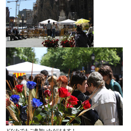
どなたでもご参加いただけます！