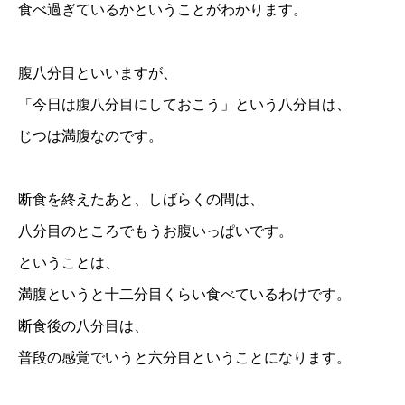
食べ過ぎているかということがわかります。
腹八分目といいますが、
「今日は腹八分目にしておこう」という八分目は、
じつは満腹なのです。
断食を終えたあと、しばらくの間は、
八分目のところでもうお腹いっぱいです。
ということは、
満腹というと十二分目くらい食べているわけです。
断食後の八分目は、
普段の感覚でいうと六分目ということになります。