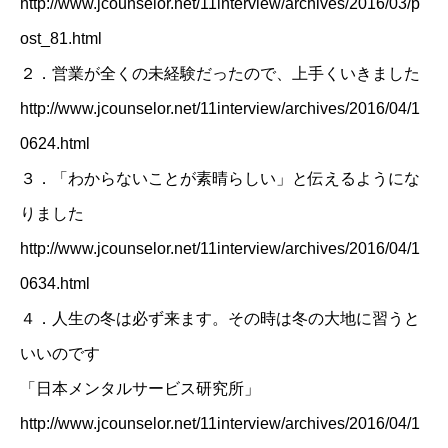
http://www.jcounselor.net/11interview/archives/2016/03/p
ost_81.html
２．
営業が全くの未経験だったので、上手くいきました
http://www.jcounselor.net/11interview/archives/2016/04/1
0624.html
３．
「わからないことが素晴らしい」と伝えるようにな
りました
http://www.jcounselor.net/11interview/archives/2016/04/1
0634.html
４．
人生の冬は必ず来ます。その時は冬の大地に習うと
いいのです
「日本メンタルサービス研究所」
http://www.jcounselor.net/11interview/archives/2016/04/1