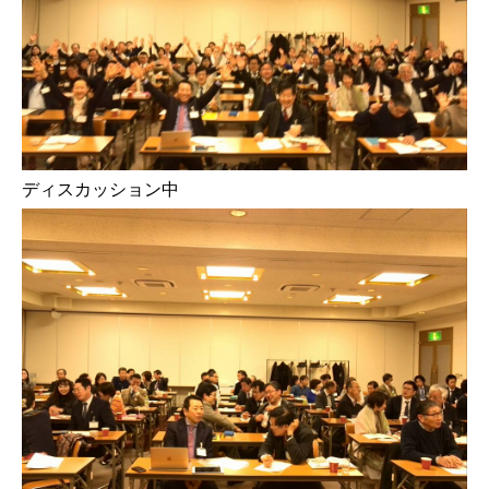
ディスカッション中