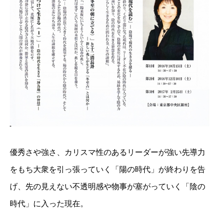
優秀さや強さ、カリスマ性のあるリーダーが強い先導力
をもち大衆を引っ張っていく「陽の時代」が終わりを告
げ、先の見えない不透明感や物事が塞がっていく「陰の
時代」に入った現在。