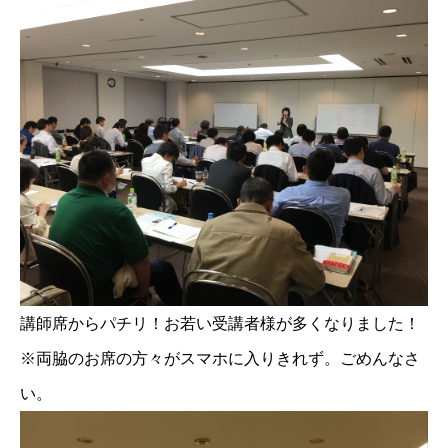
講師席からパチリ！お若い受講者様が多くなりました！
※両脇のお席の方々がスマホに入りきれず。ごめんなさ
い。