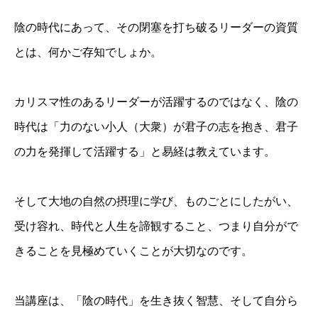
陰の時代にあって、その閉塞を打ち破るリーダーの資質
とは、何かご存知でしょか。
カリスマ性のあるリーダーが活躍するのではなく、陰の
時代は「力のない小人（大衆）が君子の志を抱き、君子
の力を発揮して活躍する」と易経は教えています。
そして大地の自然の摂理に学び、ものごとにしたがい、
受け容れ、時代と人生を諦観すること、つまり自分がで
きることを見極めていくことが大切なのです。
当講座は、「陰の時代」を生き抜く智慧、そして自分ら