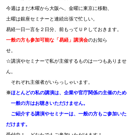
今週はまだ木曜から大阪へ、金曜に東京に移動、
土曜は銀座セミナーと連続出張で忙しい。
易経一日一言を２日分、前もってＵＰしておきます。
一般の方も参加可能な「易経」講演会
のお知ら
せ。
☆講演やセミナーで私が主催するものは一つもありませ
ん。
それぞれ主催者がいらっしゃいます。
※
ほとんどの私の講演は、企業や官庁関係の主催のため
一般の方はお聴きいただけません。
ご紹介する講演やセミナーは、一般の方もご参加いた
だけます。
受付中！ どなたでもご参加いただけます！