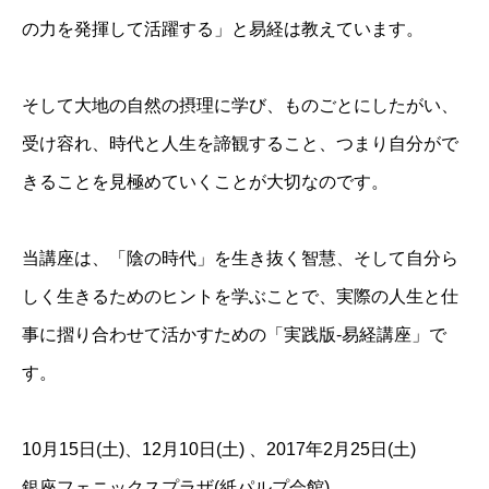
の力を発揮して活躍する」と易経は教えています。
そして大地の自然の摂理に学び、ものごとにしたがい、
受け容れ、時代と人生を諦観すること、つまり自分がで
きることを見極めていくことが大切なのです。
当講座は、「陰の時代」を生き抜く智慧、そして自分ら
しく生きるためのヒントを学ぶことで、実際の人生と仕
事に摺り合わせて活かすための「実践版-易経講座」で
す。
10月15日(土)、12月10日(土) 、2017年2月25日(土)
銀座フェニックスプラザ(紙パルプ会館)