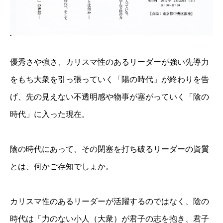
優秀さや強さ、カリスマ性のあるリーダーが強い先導力
をもち大衆を引っ張っていく「陽の時代」が終わりを告
げ、先の見えない不透明感や物事が塞がっていく「陰の
時代」に入った現在。
陰の時代にあって、その閉塞を打ち破るリーダーの資質
とは、何かご存知でしょか。
カリスマ性のあるリーダーが活躍するのではなく、陰の
時代は「力のない小人（大衆）が君子の志を抱き、君子