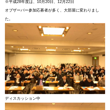
※平成28年度は、10月20日、12月22日
オブザーバー参加応募者が多く、大部屋に変わりまし
た。
ディスカッション中