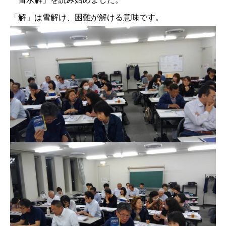
「解」は雪解け、困難が解ける意味です。