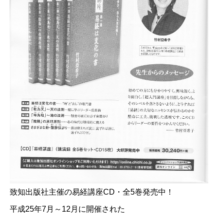
致知出版社主催の易経講座CD・全5巻発売中！
平成25年7月～12月に開催された