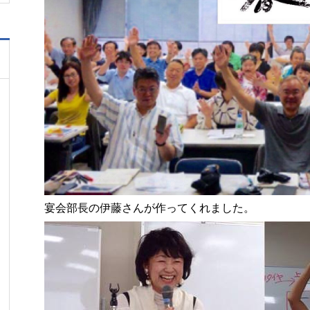
宴会部長の伊藤さんが作ってくれました。