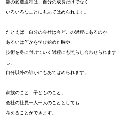
龍の変遷過程は、自分の成長だけでなく
いろいろなことにもあてはめられます。
たとえば、自分の会社は今どこの過程にあるのか、
あるいは何かを学び始めた時や、
技術を身に付けていく過程にも照らし合わせられます
し、
自分以外の誰かにもあてはめられます。
家族のこと、子どものこと、
会社の社員一人一人のこととしても
考えることができます。