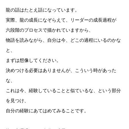
龍の話はたとえ話になっています。
実際、龍の成長になぞらえて、リーダーの成長過程が
六段階のプロセスで描かれていますから、
物語を読みながら、自分は今、どこの過程にいるのかな
と、
まずは想像してください。
決めつける必要はありませんが、こういう時があった
な、
これは今、経験していることと似ているな、という部分
を見つけ、
自分の経験にあてはめてみることです。