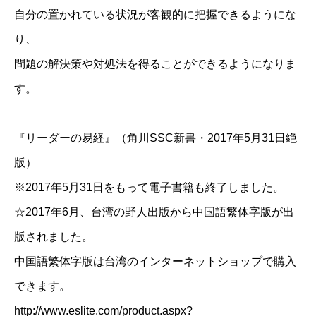
自分の置かれている状況が客観的に把握できるようにな
り、
問題の解決策や対処法を得ることができるようになりま
す。
『リーダーの易経』（角川SSC新書・2017年5月31日絶
版）
※2017年5月31日をもって電子書籍も終了しました。
☆2017年6月、台湾の野人出版から中国語繁体字版が出
版されました。
中国語繁体字版は台湾のインターネットショップで購入
できます。
http://www.eslite.com/product.aspx?