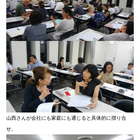
山西さんが会社にも家庭にも通じると具体的に摺り合
せ。