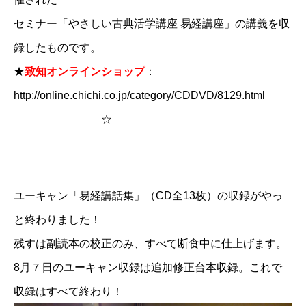
セミナー「やさしい古典活学講座 易経講座」の講義を収
録したものです。
★
致知オンラインショップ
：
http://online.chichi.co.jp/category/CDDVD/8129.html
☆
ユーキャン「易経講話集」（CD全13枚）の収録がやっ
と終わりました！
残すは副読本の校正のみ、すべて断食中に仕上げます。
8月７日のユーキャン収録は追加修正台本収録。これで
収録はすべて終わり！