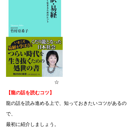
☆
【龍の話を読むコツ】
龍の話を読み進める上で、知っておきたいコツがあるの
で、
最初に紹介しましょう。