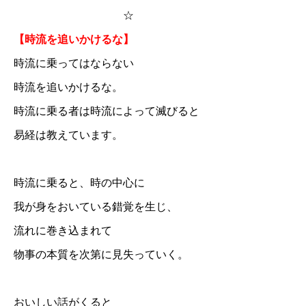
☆
【時流を追いかけるな】
時流に乗ってはならない
時流を追いかけるな。
時流に乗る者は時流によって滅びると
易経は教えています。
時流に乗ると、時の中心に
我が身をおいている錯覚を生じ、
流れに巻き込まれて
物事の本質を次第に見失っていく。
おいしい話がくると