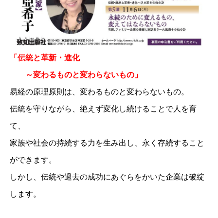
「伝統と革新・進化
～変わるものと変わらないもの」
易経の原理原則は、変わるものと変わらないもの。
伝統を守りながら、絶えず変化し続けることで人を育
て、
家族や社会の持続する力を生み出し、永く存続すること
ができます。
しかし、伝統や過去の成功にあぐらをかいた企業は破綻
します。