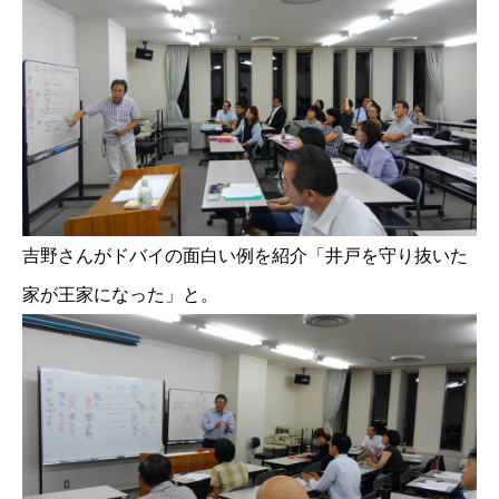
吉野さんがドバイの面白い例を紹介「井戸を守り抜いた
家が王家になった」と。