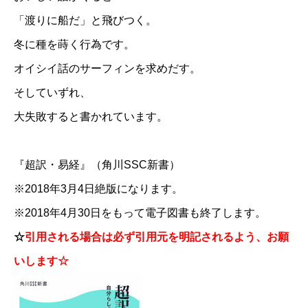
「渡りに船だ」と飛びつく。
冬に種を蒔く行為です。
オイシイ話のサーフィンを求めだす。
そしていずれ、
大失敗すると書かれています。
『超訳・易経』（角川SSC新書）
※2018年3月4日絶版になります。
※2018年4月30日をもって電子図書も終了します。
☆
引用される場合は必ず引用元を明記されるよう、お願
いします☆