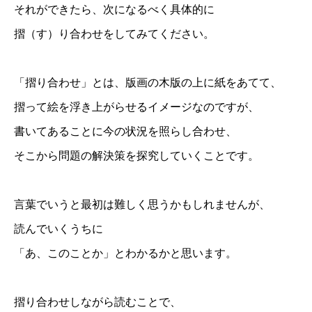
それができたら、次になるべく具体的に
摺（す）り合わせをしてみてください。
「摺り合わせ」とは、版画の木版の上に紙をあてて、
摺って絵を浮き上がらせるイメージなのですが、
書いてあることに今の状況を照らし合わせ、
そこから問題の解決策を探究していくことです。
言葉でいうと最初は難しく思うかもしれませんが、
読んでいくうちに
「あ、このことか」とわかるかと思います。
摺り合わせしながら読むことで、