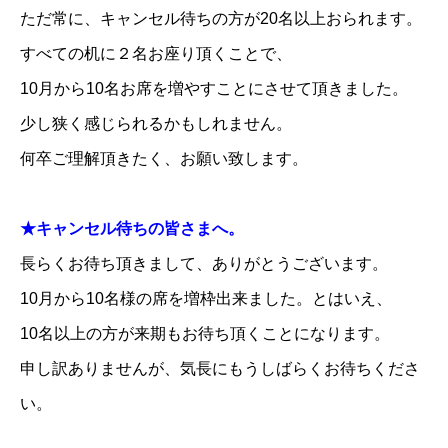
ただ常に、キャンセル待ちの方が20名以上おられます。
すべての机に２名お座り頂くことで、
10月から10名お席を増やすことにさせて頂きました。
少し狭く感じられるかもしれません。
何卒ご理解頂きたく、お願い致します。
★キャンセル待ちの皆さまへ。
長らくお待ち頂きまして、ありがとうございます。
10月から10名様の席を増枠出来ました。とはいえ、
10名以上の方が来期もお待ち頂くことになります。
申し訳ありませんが、気長にもうしばらくお待ちくださ
い。