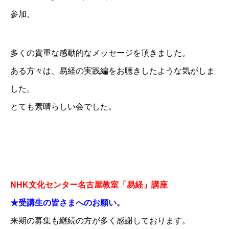
参加。
多くの貴重な感動的なメッセージを頂きました。
ある方々は、易経の実践編をお聴きしたような気がしま
した。
とても素晴らしい会でした。
NHK文化センター名古屋教室「易経」講座
★受講生の皆さまへのお願い。
来期の募集も継続の方が多く感謝しております。