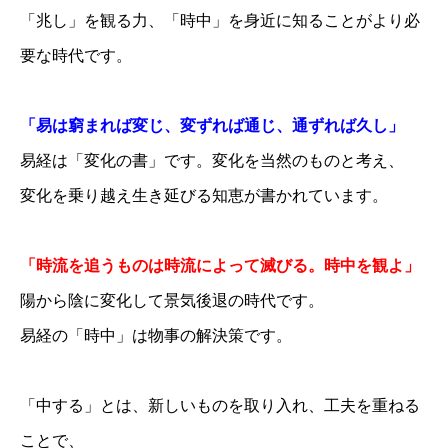
「兆し」を観る力、「時中」を身近に知ることがより必
要な時代です。
「易は窮まれば変じ、変ずれば通じ、通ずれば久し」
易経は「変化の書」です。変化を当然のものと考え、
変化を乗り越え生き延びる知恵が書かれています。
「時流を追うものは時流によって滅びる。時中を観よ」
陽から陰に変化して景気後退の時代です。
易経の「時中」は物事の解決策です。
「中する」とは、新しいものを取り入れ、工夫を重ねる
ことで、