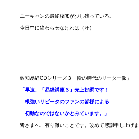
ユーキャンの最終校閲が少し残っている。
今日中に終わらせなければ（汗）
致知易経CDシリーズ３「陰の時代のリーダー像」
「早速、「易経講座３」売上好調です！
根強いリピータのファンの皆様による
初動なのではないかとみています。」
皆さまへ、有り難いことです。改めて感謝申し上げま