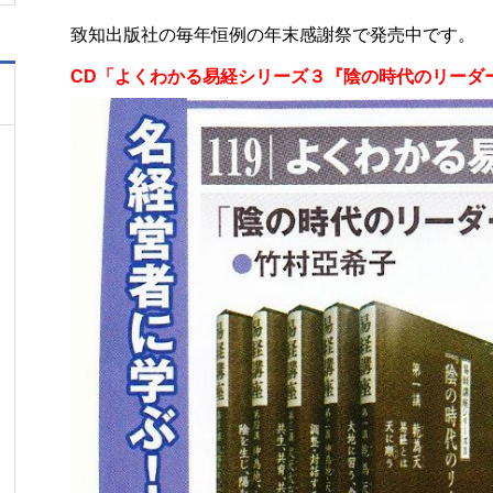
致知出版社の毎年恒例の年末感謝祭で発売中です。
CD「よくわかる易経シリーズ３『陰の時代のリーダ