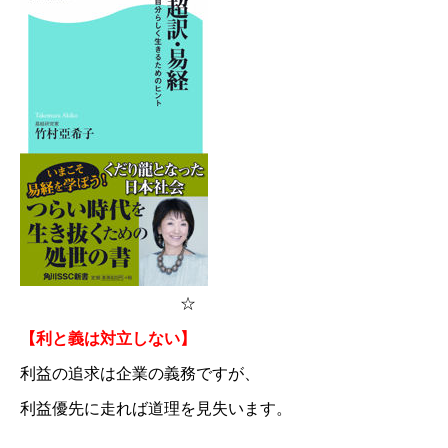
☆
【利と義は対立しない】
利益の追求は企業の義務ですが、
利益優先に走れば道理を見失います。