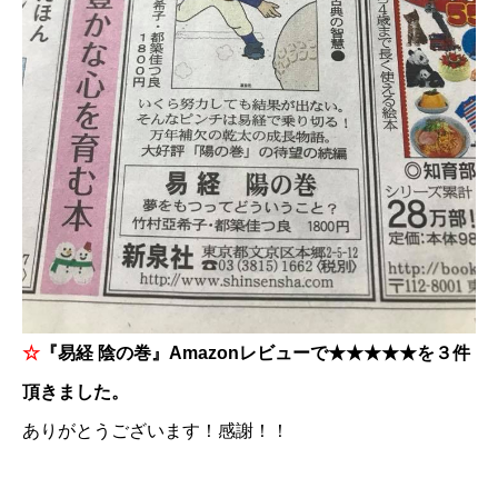
☆​
『易経 陰の巻』Amazonレビューで★★★★★を３件
頂きました。
ありがとうございます！感謝！！