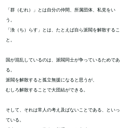
「群（むれ）」とは自分の仲間、所属団体、私党をい
う。
「渙（ち）らす」とは、たとえば自ら派閥を解散するこ
と。
国が混乱しているのは、派閥同士が争っているためであ
る。
派閥を解散すると孤立無援になると思うが、
むしろ解散することで大団結ができる。
そして、それは常人の考え及ばないことである、といっ
ている。