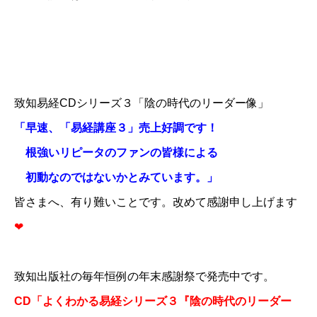
致知易経CDシリーズ３「陰の時代のリーダー像」
「早速、「易経講座３」売上好調です！
根強いリピータのファンの皆様による
初動なのではないかとみています。」
皆さまへ、有り難いことです。改めて感謝申し上げます
❤
致知出版社の毎年恒例の年末感謝祭で発売中です。
CD「よくわかる易経シリーズ３『陰の時代のリーダー