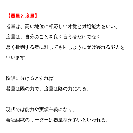
【器量と度量】
器量は、高い地位に相応しい才覚と対処能力をいい、
度量は、自分のことを良く言う者だけでなく、
悪く批判する者に対しても同じように受け容れる能力を
いいます。
陰陽に分けるとすれば、
器量は陽の力で、度量は陰の力になる。
現代では能力や実績主義になり、
会社組織のリーダーは器量型が多いといわれる。