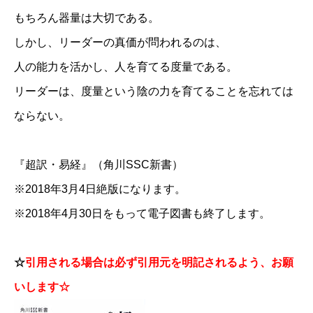
もちろん器量は大切である。
しかし、リーダーの真価が問われるのは、
人の能力を活かし、人を育てる度量である。
リーダーは、度量という陰の力を育てることを忘れては
ならない。
『超訳・易経』（角川SSC新書）
※2018年3月4日絶版になります。
※2018年4月30日をもって電子図書も終了します。
☆
引用される場合は必ず引用元を明記されるよう、お願
いします☆