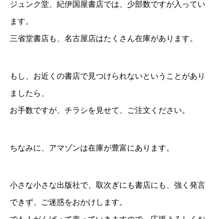
ジュンク堂、紀伊国屋書店では、少部数ですが入ってい
ます。
三省堂書店も、名古屋店はたくさん在庫があります。
もし、お近くの書店で見つけられないということがあり
ましたら、
お手数ですが、チラシを見せて、ご注文ください。
ちなみに、アマゾンは在庫が豊富にあります。
小さな小さな出版社で、取次ぎにも書店にも、強く発言
できず、ご迷惑をおかけします。