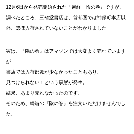
12月6日から発売開始された『易経 陰の巻』ですが、
調べたところ、三省堂書店は、首都圏では神保町本店以
外、ほぼ入荷されていないことがわかりました。
実は、『陽の巻』はアマゾンでは大変よく売れています
が、
書店では入荷部数が少なかったこともあり、
見つけられない！という事態が発生。
結果、あまり売れなかったのです。
そのため、続編の『陰の巻』を注文いただけませんでし
た。