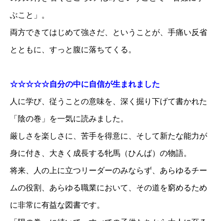
ぶこと」。
両方できてはじめて強さだ、ということが、手痛い反省
とともに、すっと腹に落ちてくる。
☆☆☆☆☆自分の中に自信が生まれました
人に学び、従うことの意味を、深く掘り下げて書かれた
「陰の巻」を一気に読みました。
厳しさを楽しさに、苦手を得意に、そして新たな能力が
身に付き、大きく成長する牝馬（ひんば）の物語。
将来、人の上に立つリーダーのみならず、あらゆるチー
ムの役割、あらゆる職業において、その道を窮めるため
に非常に有益な図書です。