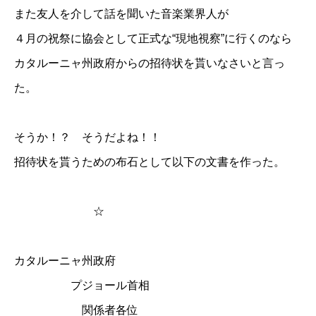
また友人を介して話を聞いた音楽業界人が
４月の祝祭に協会として正式な“現地視察”に行くのなら
カタルーニャ州政府からの招待状を貰いなさいと言っ
た。
そうか！？ そうだよね！！
招待状を貰うための布石として以下の文書を作った。
☆
カタルーニャ州政府
プジョール首相
関係者各位