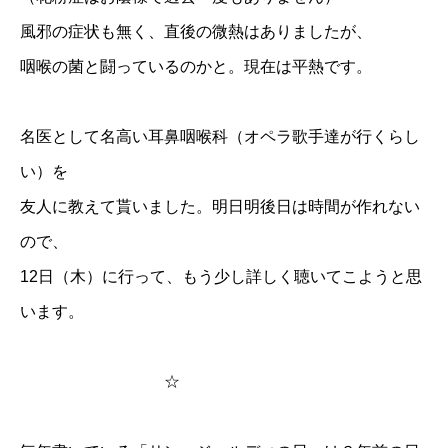
風邪の症状も無く、直後の微熱はありましたが、
咽喉の菌と闘っているのかと。現在は平熱です。
名医として名高い耳鼻咽喉科（オペラ歌手達が行くらし
い）を
友人に教えて貰いました。明日明後日は時間が作れない
ので、
12日（木）に行って、もう少し詳しく聴いてこようと思
います。
☆