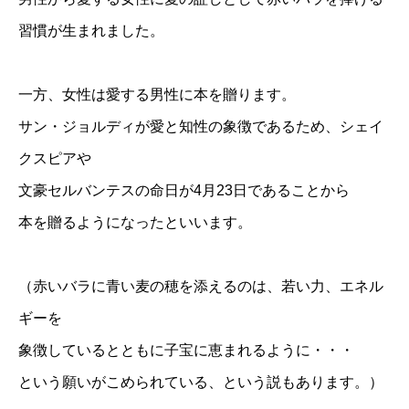
習慣が生まれました。
一方、女性は愛する男性に本を贈ります。
サン・ジョルディが愛と知性の象徴であるため、シェイ
クスピアや
文豪セルバンテスの命日が4月23日であることから
本を贈るようになったといいます。
（赤いバラに青い麦の穂を添えるのは、若い力、エネル
ギーを
象徴しているとともに子宝に恵まれるように・・・
という願いがこめられている、という説もあります。）