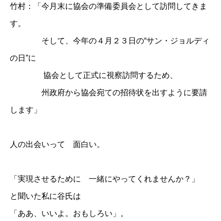
竹村：「今月末に協会の準備委員会として訪問してきま
す。
そして、今年の４月２３日の“サン・ジョルディ
の日”に
協会として正式に視察訪問するため、
州政府から協会宛ての招待状を出すように要請
します」
人の出会いって 面白い。
「実現させるために 一緒にやってくれませんか？」
と聞いた私に谷氏は
「ああ、いいよ。おもしろい」。