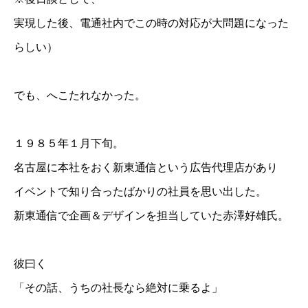
実現した後、電通社内でこの時の対応が大問題になった
らしい）
でも、へこたれなかった。
１９８５年１月下旬。
名古屋に本社をおく新東通信という広告代理店があり
イベントで知り合ったばかりの社員を思い出した。
新東通信で企画＆デザインを担当していた赤澤好雄氏。
彼曰く
「その話、うちの社長なら絶対に乗るよ」