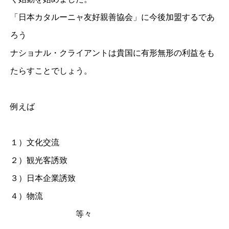
「日本カタルーニャ友好親善協会」に今後加盟するであ
ろう
ナショナル・クライアントは貴国に有形無形の利益をも
たらすことでしょう。
例えば
１）文化交流
２）観光客誘致
３）日本企業誘致
４）物流
等々