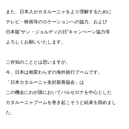
また、日本人がカタルーニャをより理解するために
テレビ・映画等のロケーションへの協力、および
日本版“サン・ジョルディの日”キャンペーン協力等
よろしくお願いいたします。
ご存知のこととは思いますが、
今、日本は相変わらずの海外旅行ブームです。
「日本カタルーニャ友好親善協会」は
この機会にわが国においてバルセロナを中心とした
カタルーニャブームを巻き起こそうと結束を固めまし
た。