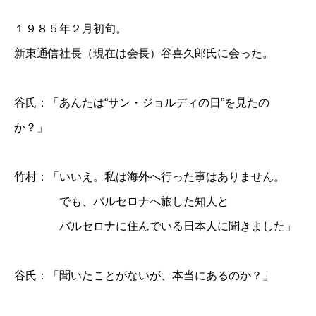
１９８５年２月初旬。
新東通信社長（現在は会長）谷喜久郎氏に会った。
谷氏：「あんたは“サン・ジョルディの日”を見たの
か？」
竹村：「いいえ。私は海外へ行った事はありません。
でも、バルセロナへ旅した知人と
バルセロナに住んでいる日本人に聞きました」
谷氏：「聞いたことがないが、本当にあるのか？」