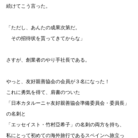
続けてこう言った。
「ただし、あんたの成果次第だ。
その招待状を貰ってきてからな」
さすが、創業者のやり手社長である。
やっと、友好親善協会の会員が３名になった！
これに勇気を得て、肩書のついた
「日本カタルーニャ友好親善協会準備委員会・委員長」
の名刺と
「エッセイスト・竹村亞希子」の名刺の両方を持ち、
私にとって初めての海外旅行であるスペインへ旅立っ