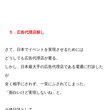
５．広告代理店探し
さて、日本でイベントを実現させるためには
どうしても広告代理店が要る。
しかし、日本最大手の広告代理店である電通に打診した
が
全く相手にされず、一笑にふされてしまった。
「面白いけど実現しないね」と。
※後日談として、