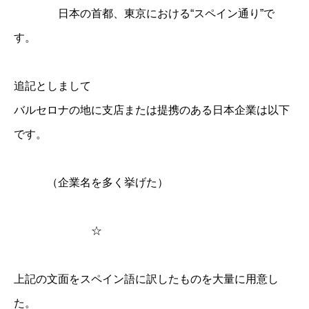
日本の首都、東京における“スペイン通り”で
す。
追記としまして
バルセロナの地に支店または提携のある日本企業は以下
です。
（企業名を多く挙げた）
☆
上記の文面をスペイン語に訳したものを大量に用意し
た。