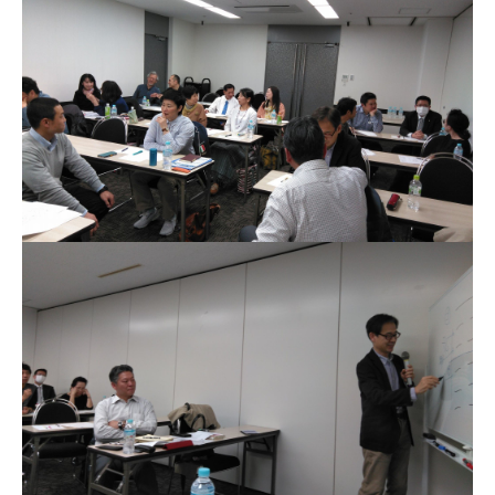
お問い合わせ
講演会・セミナー情報