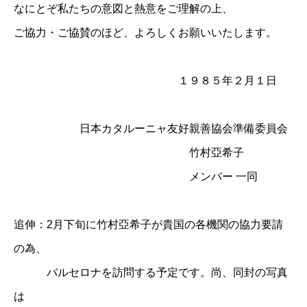
なにとぞ私たちの意図と熱意をご理解の上、
ご協力・ご協賛のほど、よろしくお願いいたします。
１９８５年２月１日
日本カタルーニャ友好親善協会準備委員会
竹村亞希子
メンバー 一同
追伸：2月下旬に竹村亞希子が貴国の各機関の協力要請
の為、
バルセロナを訪問する予定です。尚、同封の写真
は