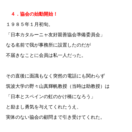
４．協会の始動開始！
１９８５年１月初旬。
「日本カタルーニャ友好親善協会準備委員会」
なる名前で我が事務所に設置したのだが
不届きなことに会員は私一人だった。
その直後に面識もなく突然の電話にも関わらず
筑波大学の野々山真輝帆教授（当時は助教授）は
「日本とスペインの虹のかけ橋になろう」
と励まし勇気を与えてくれたうえ、
実体のない協会の顧問まで引き受けてくれた。