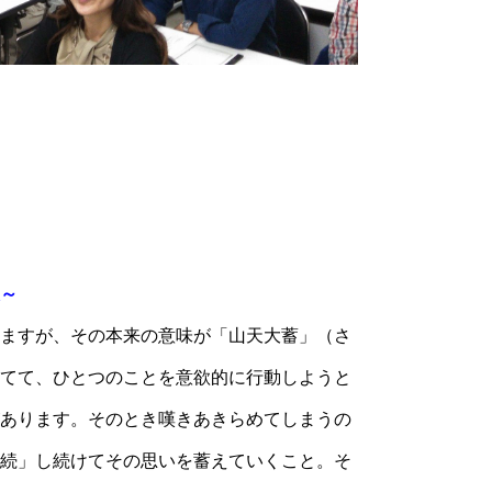
～
ますが、その本来の意味が「山天大蓄」（さ
てて、ひとつのことを意欲的に行動しようと
あります。そのとき嘆きあきらめてしまうの
続」し続けてその思いを蓄えていくこと。そ