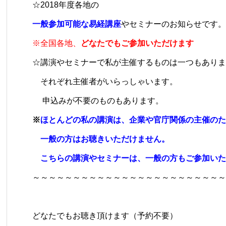
☆2018年度各地の
一般参加可能な易経講座
やセミナーのお知らせです。
※全国各地、
どなたでもご参加いただけます
☆講演やセミナーで私が主催するものは一つもありま
それぞれ主催者がいらっしゃいます。
申込みが不要のものもあります。
※
ほとんどの私の講演は、企業や官庁関係の主催のた
一般の方はお聴きいただけません。
こちらの講演やセミナーは、一般の方もご参加いた
～～～～～～～～～～～～～～～～～～～～～～～～
どなたでもお聴き頂けます（予約不要）