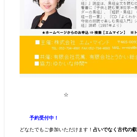
☆
予約受付中！
どなたでもご参加いただけます！
占いでなく古代の叡