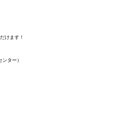
だけます！
センター）