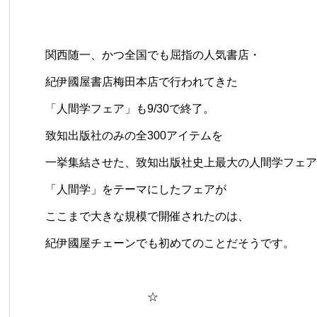
関西随一、かつ全国でも屈指の人気書店・
紀伊國屋書店梅田本店で行われてきた
「人間学フェア」も9/30で終了。
致知出版社のみの全300アイテムを
一挙集結させた、致知出版社史上最大の人間学フェア
「人間学」をテーマにしたフェアが
ここまで大きな規模で開催されたのは、
紀伊國屋チェーンでも初めてのことだそうです。
☆