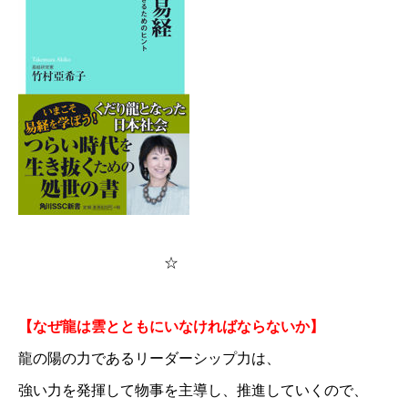
☆
【なぜ龍は雲とともにいなければならないか】
龍の陽の力であるリーダーシップ力は、
強い力を発揮して物事を主導し、推進していくので、