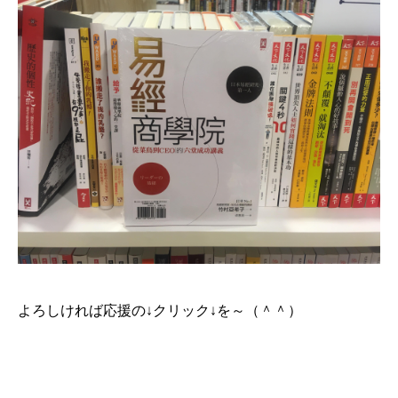
よろしければ応援の↓クリック↓を～（＾＾）