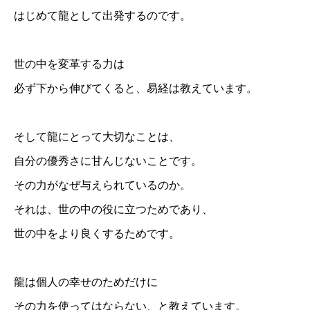
はじめて龍として出発するのです。
世の中を変革する力は
必ず下から伸びてくると、易経は教えています。
そして龍にとって大切なことは、
自分の優秀さに甘んじないことです。
その力がなぜ与えられているのか。
それは、世の中の役に立つためであり、
世の中をより良くするためです。
龍は個人の幸せのためだけに
その力を使ってはならない、と教えています。