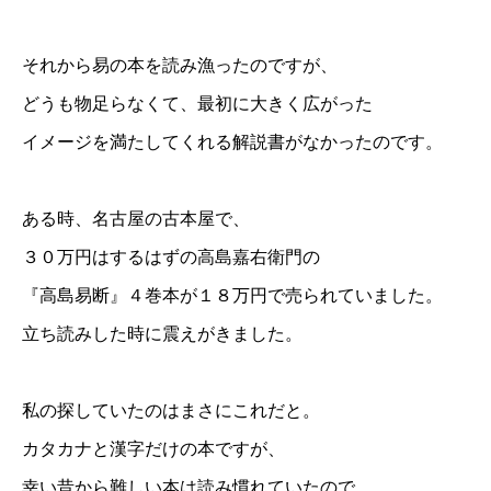
それから易の本を読み漁ったのですが、
どうも物足らなくて、最初に大きく広がった
イメージを満たしてくれる解説書がなかったのです。
ある時、名古屋の古本屋で、
３０万円はするはずの高島嘉右衛門の
『高島易断』４巻本が１８万円で売られていました。
立ち読みした時に震えがきました。
私の探していたのはまさにこれだと。
カタカナと漢字だけの本ですが、
幸い昔から難しい本は読み慣れていたので、