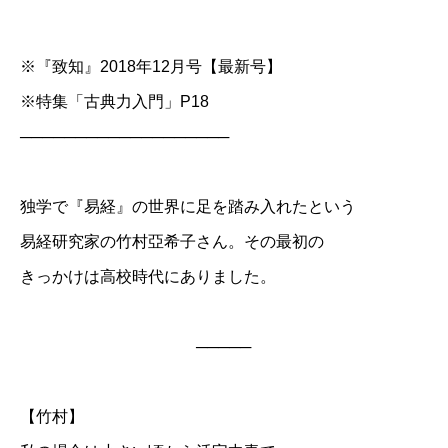
※『致知』2018年12月号【最新号】
※特集「古典力入門」P18
───────────────────
独学で『易経』の世界に足を踏み入れたという
易経研究家の竹村亞希子さん。その最初の
きっかけは高校時代にありました。
─────
【竹村】