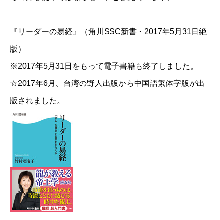
『リーダーの易経』（角川SSC新書・2017年5月31日絶
版）
※2017年5月31日をもって電子書籍も終了しました。
☆2017年6月、台湾の野人出版から中国語繁体字版が出
版されました。