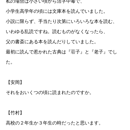
私の場合は小さい頃から活字中毒で、
小学生高学年の頃には文庫本を読んでいました。
小説に限らず、手当たり次第にいろいろな本を読む、
いわゆる乱読ですね。読むものがなくなったら、
父の書斎にある本を読んだりしていました。
最初に読んで惹かれた古典は『荘子』と『老子』でし
た。
【安岡】
それをおいくつの頃に読まれたのですか。
【竹村】
高校の２年生か３年生の時だったと思います。