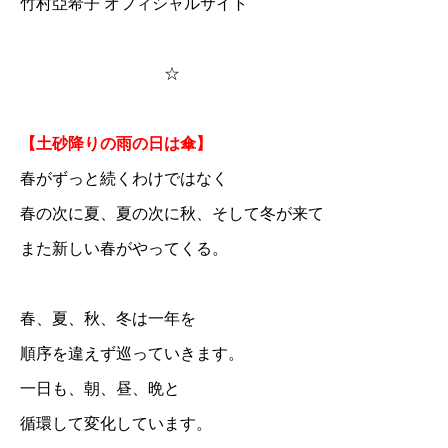
竹村亞希子 オフィシャルサイト
☆
【土砂降りの雨の日は傘】
春がずっと続くわけではなく
春の次に夏、夏の次に秋、そして冬が来て
また新しい春がやってくる。
春、夏、秋、冬は一年を
順序を違えず巡っていきます。
一日も、朝、昼、晩と
循環して変化しています。