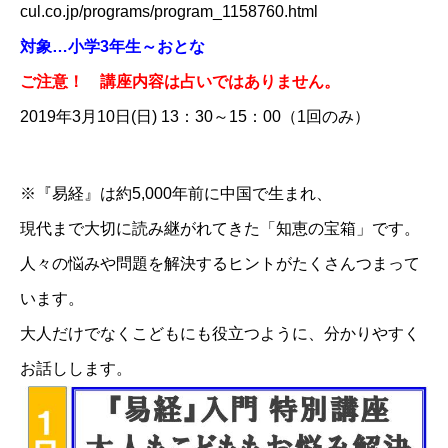
cul.co.jp/programs/program_1158760.html
対象…小学3年生～おとな
ご注意！ 講座内容は占いではありません。
2019年3月10日(日) 13：30～15：00（1回のみ）​
※『易経』は約5,000年前に中国で生まれ、
現代まで大切に読み継がれてきた「知恵の宝箱」です。
人々の悩みや問題を解決するヒントがたくさんつまって
います。
大人だけでなくこどもにも役立つように、分かりやすく
お話しします。