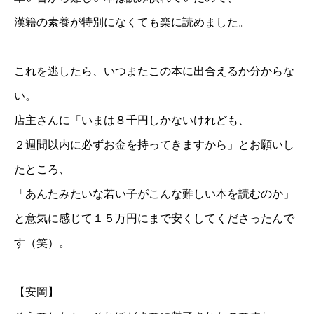
漢籍の素養が特別になくても楽に読めました。
これを逃したら、いつまたこの本に出合えるか分からな
い。
店主さんに「いまは８千円しかないけれども、
２週間以内に必ずお金を持ってきますから」とお願いし
たところ、
「あんたみたいな若い子がこんな難しい本を読むのか」
と意気に感じて１５万円にまで安くしてくださったんで
す（笑）。
【安岡】