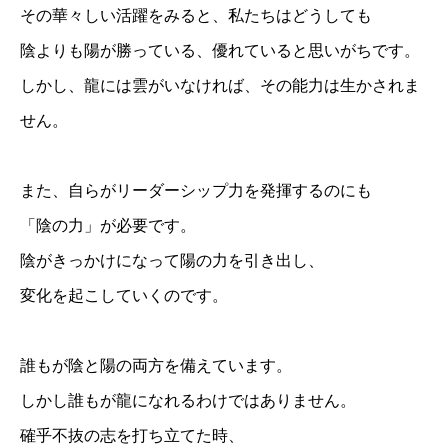
その華々しい活躍をみると、私たちはどうしても
陰よりも陽が勝っている、優れていると思いがちです。
しかし、龍には雲がいなければ、その能力は生かされま
せん。
また、自らがリーダーシップ力を発揮するのにも
「陰の力」が必要です。
陰がきっかけになって陽の力を引き出し、
変化を起こしていくのです。
誰もが陰と陽の両方を備えています。
しかし誰もが龍になれるわけではありません。
確乎不抜の志を打ち立てた時、