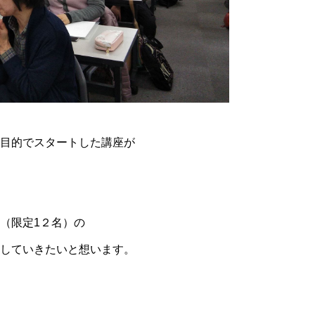
目的でスタートした講座が
（限定1２名）の
していきたいと想います。