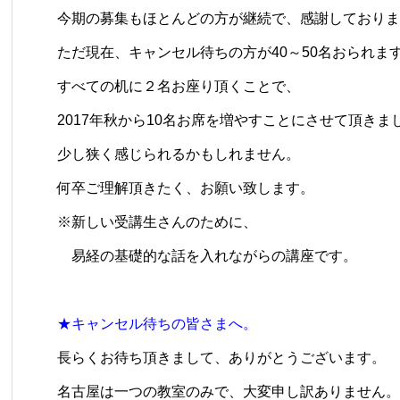
今期の募集もほとんどの方が継続で、感謝しておりま
ただ現在、キャンセル待ちの方が40～50名おられま
すべての机に２名お座り頂くことで、
2017年秋から10名お席を増やすことにさせて頂きま
少し狭く感じられるかもしれません。
何卒ご理解頂きたく、お願い致します。
※新しい受講生さんのために、
易経の基礎的な話を入れながらの講座です。
★キャンセル待ちの皆さまへ。
長らくお待ち頂きまして、ありがとうございます。
名古屋は一つの教室のみで、大変申し訳ありません。