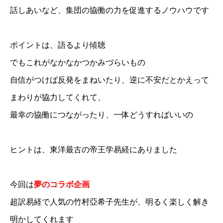
話しあいなど、集団の協働の力を促進するノウハウです
ポイントは、語るより傾聴
でもこれがなかなかつかみづらいもの
自信がつけば反発をまねいたり、逆に不安だとかえって
まわりが協力してくれて、
最幸の協働につながったり、一体どうすればいいの
ヒントは、東洋最古の帝王学易経にありました
今回は
夢のコラボ企画
超訳易経で人気の竹村亞希子先生が、明るく楽しく解き
明かしてくれます