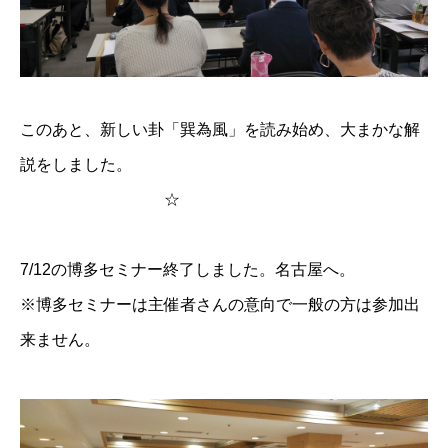
このあと、新しい卦「巽為風」を読み始め、大まかな解
説をしました。
☆
7/12の博多セミナー終了しました。名古屋へ。
※博多セミナーは主催者さんの意向で一般の方は参加出
来ません。