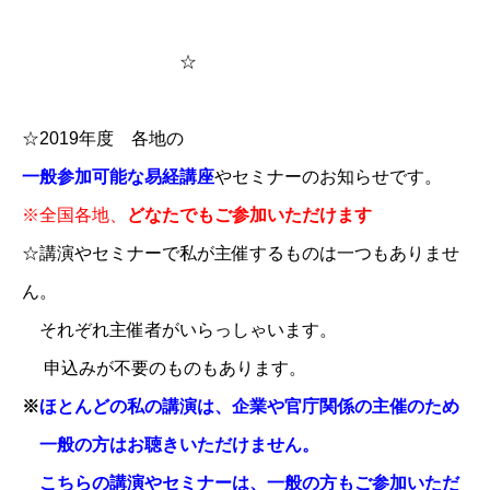
☆
☆2019年度 各地の
一般参加可能な易経講座
やセミナーのお知らせです。
※全国各地、
どなたでもご参加いただけます
☆講演やセミナーで私が主催するものは一つもありませ
ん。
それぞれ主催者がいらっしゃいます。
申込みが不要のものもあります。
※
ほとんどの私の講演は、企業や官庁関係の主催のため
一般の方はお聴きいただけません。
こちらの講演やセミナーは、一般の方もご参加いただ