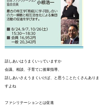
話しあいはうまくいっていますか
会議、相談、子育てに後輩指導、
話しあいさえうまくいけば、と思うことたくさんありま
すよね
ファシリテーションとは促進