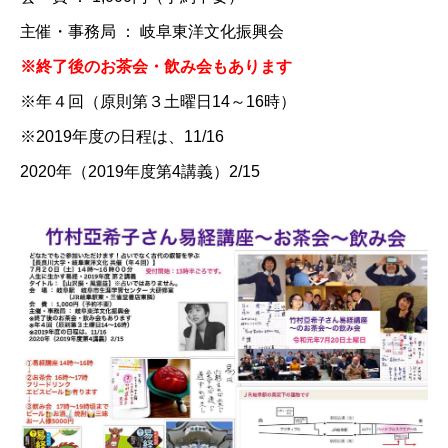
主催・事務局 ： 岐阜東洋文化振興会
※終了後のお茶会・飲み会もあります
※年４回（原則第３土曜日14～16時）
※2019年度の日程は、11/16
2020年（2019年度第4講義）2/15