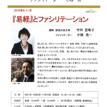
お問い合わせ
講演会・セミナー情報