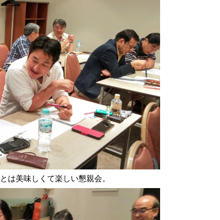
とは美味しくて楽しい懇親会。