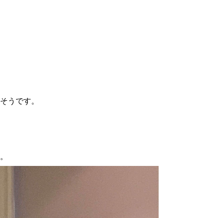
そうです。
。