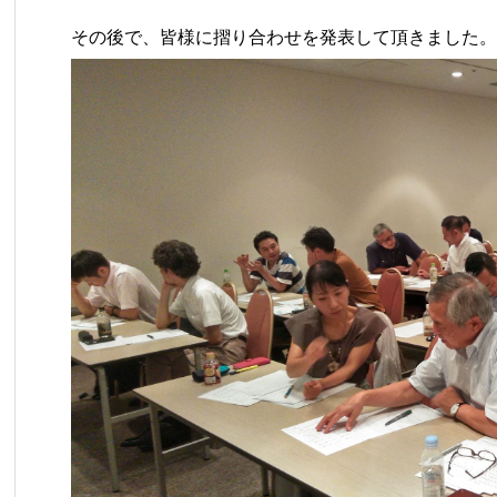
その後で、皆様に摺り合わせを発表して頂きました。