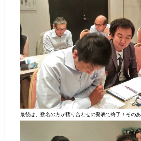
最後は、数名の方が摺り合わせの発表で終了！そのあ