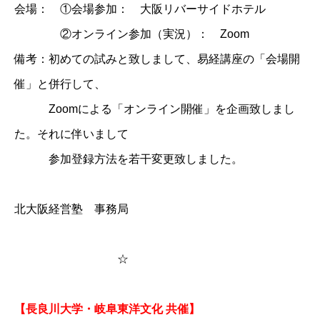
会場： ①会場参加： 大阪リバーサイドホテル
②オンライン参加（実況）： Zoom
備考：初めての試みと致しまして、易経講座の「会場開
催」と併行して、
Zoomによる「オンライン開催」を企画致しまし
た。それに伴いまして
参加登録方法を若干変更致しました。
北大阪経営塾 事務局
☆
【長良川大学・岐阜東洋文化 共催】