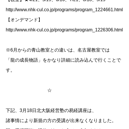
http://www.nhk-cul.co.jp/programs/program_1224661.html
【オンデマンド】
http://www.nhk-cul.co.jp/programs/program_1226306.html
※6月からの青山教室との違いは、名古屋教室では
「龍の成長物語」をかなり詳細に読み込んで行くことで
す。
☆
下記、3月18日北大阪経営塾の易経講座は、
諸事情により新規の方の受講が出来なくなりました。