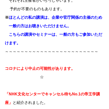
それぞれ主催者がいらっしゃいます。
予約が不要のものもあります。
※
ほとんどの私の講演は、企業や官庁関係の主催のため
一般の方はお聴きいただけません。
こちらの講演やセミナーは、一般の方もご参加いただ
けます。
～～～～～～～～～～～～～～～～～～～～～～～～
コロナにより中止の可能性があります。
☆
「NHK文化センターでキャンセル待ちNo.1の帝王学講
座」
と紹介されました。