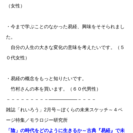
（女性）
・今まで学ぶことのなかった易経、興味をそそられまし
た。
自分の人生の大きな変化の意味を考えたいです。（５
０代女性）
・易経の概念をもっと知りたいです。
竹村さんの本を買います。（６０代男性）
－－－－－－－－－――――――－－－－
雑誌「れいろう」
2月号～ぼくらの未来スケッチ～４ペ
ージ特集／
モラロジー研究所
​「陰」の時代をどのように生きるか～古典『易経』で未