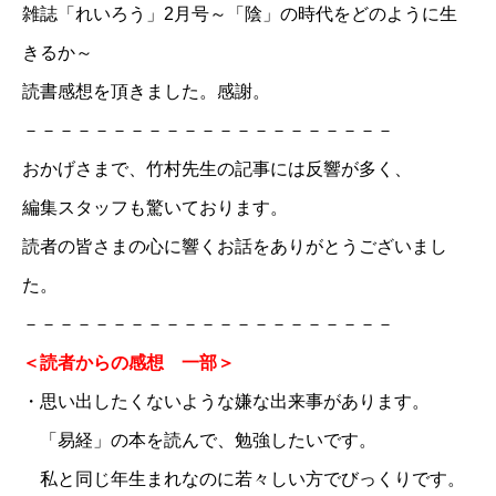
雑誌「れいろう」
2月号～
「陰」の時代をどのように生
きるか～
読書感想を頂きました。感謝。
－－－－－－－－－－－－－－－－－－－－－
おかげさまで、竹村先生の記事には反響が多く、
編集スタッフも驚いております。
読者の皆さまの心に響くお話をありがとうございまし
た。
－－－－－－－－－－－－－－－－－－－－－
＜読者からの感想 一部＞
・思い出したくないような嫌な出来事があります。
「易経」の本を読んで、勉強したいです。
私と同じ年生まれなのに若々しい方でびっくりです。