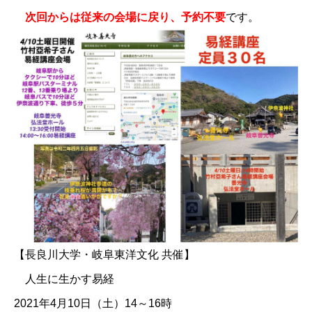
次回からは従来の会場に戻り、予約不要
です。
【長良川大学・岐阜東洋文化 共催】​
人生に生かす易経
2021年4月10日（土）14～16時