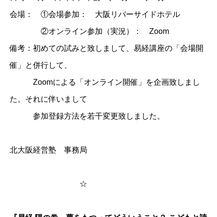
会場： ①会場参加： 大阪リバーサイドホテル
②オンライン参加（実況）： Zoom
備考：初めての試みと致しまして、易経講座の「会場開
催」と併行して、
Zoomによる「オンライン開催」を企画致しまし
た。それに伴いまして
参加登録方法を若干変更致しました。
北大阪経営塾 事務局
☆