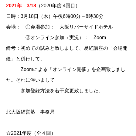
2021年 3/18​​​​​​​​​​​​
（2020年度 4回目）
日時：3月18日（木）午後6時00分～8時30分
会場： ①会場参加： 大阪リバーサイドホテル
②オンライン参加（実況）： Zoom
備考：初めての試みと致しまして、易経講座の「会場開
催」と併行して、
Zoomによる「オンライン開催」を企画致しまし
た。それに伴いまして
参加登録方法を若干変更致しました。
北大阪経営塾 事務局
☆2021年度（全４回）