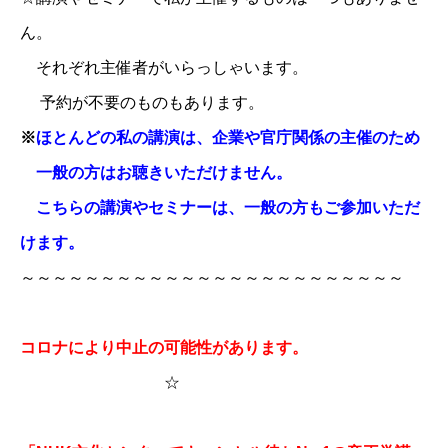
ん。
それぞれ主催者がいらっしゃいます。
予約が不要のものもあります。
※
ほとんどの私の講演は、企業や官庁関係の主催のため
一般の方はお聴きいただけません。
こちらの講演やセミナーは、一般の方もご参加いただ
けます。
～～～～～～～～～～～～～～～～～～～～～～～～
コロナにより中止の可能性があります。
☆