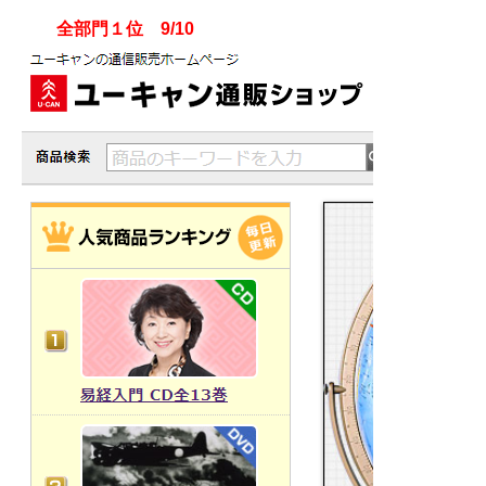
全部門１位 9/10