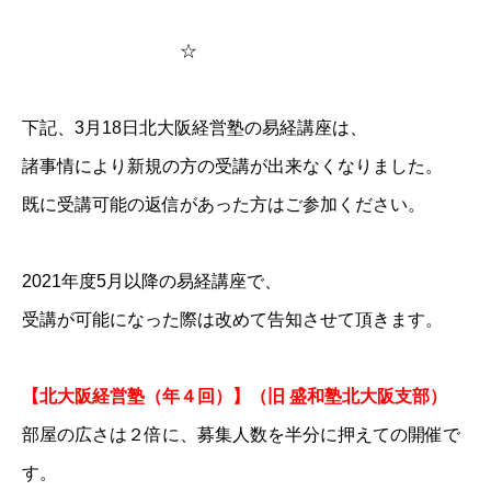
☆
下記、3月18日北大阪経営塾の易経講座は、
諸事情により新規の方の受講が出来なくなりました。
既に受講可能の返信があった方はご参加ください。
2021年度5月以降の易経講座で、
受講が可能になった際は改めて告知させて頂きます。
【北大阪経営塾（年４回）】（旧 盛和塾北大阪支部）
部屋の広さは２倍に、募集人数を半分に押えての開催で
す。