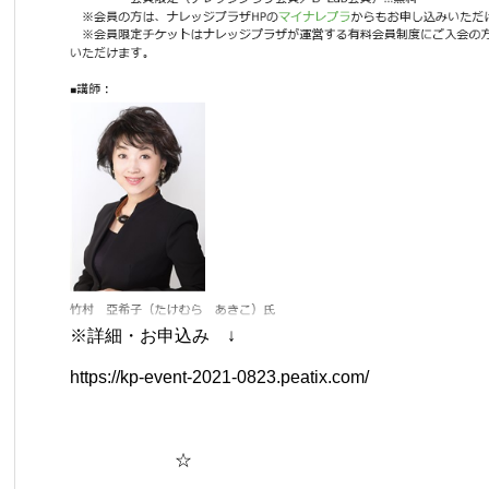
※詳細・お申込み ↓
https://kp-event-2021-0823.peatix.com/
☆