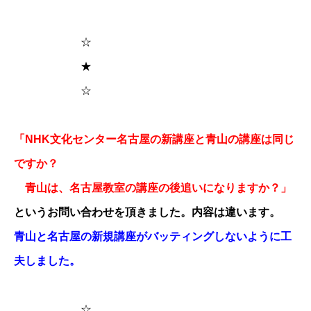
☆
★
☆
「NHK文化センター​名古屋の新講座と青山の講座は同じ
ですか？​
青山は、名古屋教室の講座の後追いになりますか？」
というお問い合わせを頂きました。内容は違います。
青山と名古屋の新規講座がバッティングしないように工
夫しました。
☆