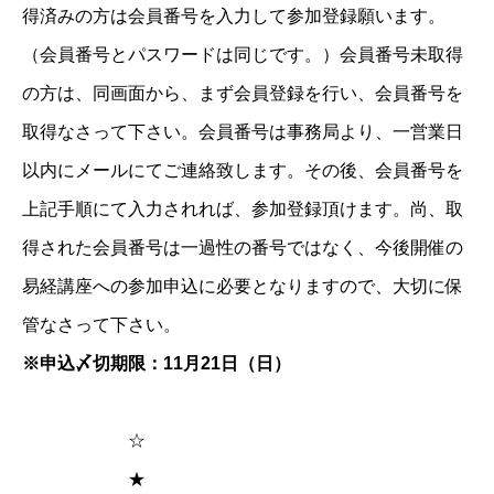
得済みの方は会員番号を入力して参加登録願います。
（会員番号とパスワードは同じです。）会員番号未取得
の方は、同画面から、まず会員登録を行い、会員番号を
取得なさって下さい。会員番号は事務局より、一営業日
以内にメールにてご連絡致します。その後、会員番号を
上記手順にて入力されれば、参加登録頂けます。尚、取
得された会員番号は一過性の番号ではなく、今後開催の
易経講座への参加申込に必要となりますので、大切に保
管なさって下さい。
※申込〆切期限：11月21日（日）
☆
★