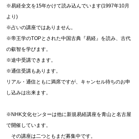
※易経全文を15年かけて読み込んでいます(1997年10月
より)
※占いの講座ではありません。
※帝王学のTOPとされた中国古典『易経』を読み、古代
の叡智を学びます。
※途中受講できます。
※通信受講もあります。
リアル・通信ともに満席ですが、キャンセル待ちのお申
し込みは出来ます。
※NHK文化センターは他に新規易経講座を青山と名古屋
で開催しています。
その講座は二つともまだ募集中です。