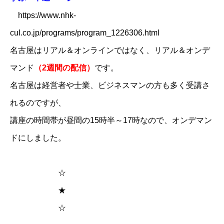
​
https://www.nhk-
cul.co.jp/programs/program_1226306.html
名古屋はリアル＆オンラインではなく、リアル＆オンデ
マンド
（2週間の配信）
です。
名古屋は経営者や士業、ビジネスマンの方も多く受講さ
れるのですが、
講座の時間帯が昼間の15時半～17時なので、オンデマン
ドにしました。
☆
★
☆